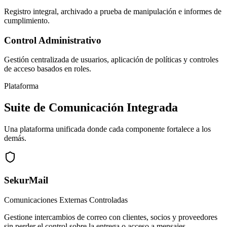
Registro integral, archivado a prueba de manipulación e informes de
cumplimiento.
Control Administrativo
Gestión centralizada de usuarios, aplicación de políticas y controles
de acceso basados en roles.
Plataforma
Suite de Comunicación Integrada
Una plataforma unificada donde cada componente fortalece a los
demás.
SekurMail
Comunicaciones Externas Controladas
Gestione intercambios de correo con clientes, socios y proveedores
sin perder el control sobre la entrega o acceso a mensajes.