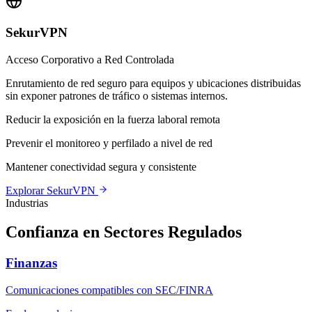
SekurVPN
Acceso Corporativo a Red Controlada
Enrutamiento de red seguro para equipos y ubicaciones distribuidas
sin exponer patrones de tráfico o sistemas internos.
Reducir la exposición en la fuerza laboral remota
Prevenir el monitoreo y perfilado a nivel de red
Mantener conectividad segura y consistente
Explorar SekurVPN
Industrias
Confianza en Sectores Regulados
Finanzas
Comunicaciones compatibles con SEC/FINRA