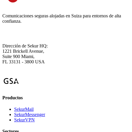
Comunicaciones seguras alojadas en Suiza para entornos de alta
confianza.
Dirección de Sekur HQ:
1221 Brickell Avenue,
Suite 900 Miami,
FL 33131 - 3800 USA
Productos
SekurMail
SekurMessenger
SekurVPN
Sectores