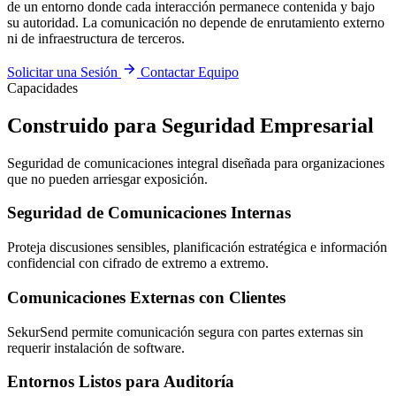
de un entorno donde cada interacción permanece contenida y bajo
su autoridad. La comunicación no depende de enrutamiento externo
ni de infraestructura de terceros.
Solicitar una Sesión
Contactar Equipo
Capacidades
Construido para Seguridad Empresarial
Seguridad de comunicaciones integral diseñada para organizaciones
que no pueden arriesgar exposición.
Seguridad de Comunicaciones Internas
Proteja discusiones sensibles, planificación estratégica e información
confidencial con cifrado de extremo a extremo.
Comunicaciones Externas con Clientes
SekurSend permite comunicación segura con partes externas sin
requerir instalación de software.
Entornos Listos para Auditoría