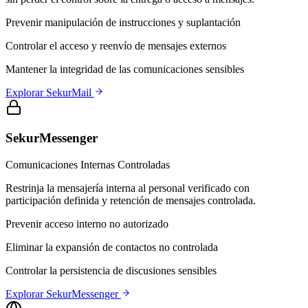
Prevenir manipulación de instrucciones y suplantación
Controlar el acceso y reenvío de mensajes externos
Mantener la integridad de las comunicaciones sensibles
Explorar SekurMail
SekurMessenger
Comunicaciones Internas Controladas
Restrinja la mensajería interna al personal verificado con
participación definida y retención de mensajes controlada.
Prevenir acceso interno no autorizado
Eliminar la expansión de contactos no controlada
Controlar la persistencia de discusiones sensibles
Explorar SekurMessenger