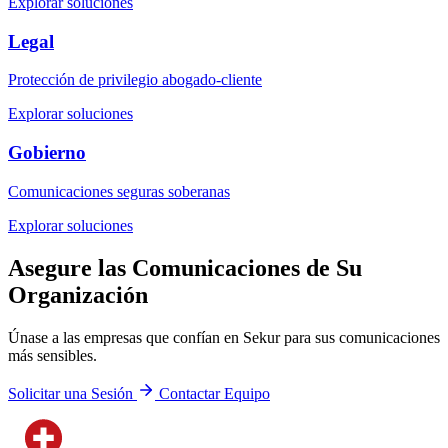
Explorar soluciones
Legal
Protección de privilegio abogado-cliente
Explorar soluciones
Gobierno
Comunicaciones seguras soberanas
Explorar soluciones
Asegure las Comunicaciones de Su
Organización
Únase a las empresas que confían en Sekur para sus comunicaciones
más sensibles.
Solicitar una Sesión
Contactar Equipo