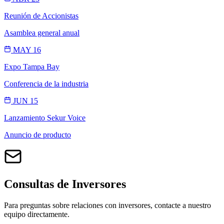
Reunión de Accionistas
Asamblea general anual
MAY 16
Expo Tampa Bay
Conferencia de la industria
JUN 15
Lanzamiento Sekur Voice
Anuncio de producto
Consultas de Inversores
Para preguntas sobre relaciones con inversores, contacte a nuestro
equipo directamente.