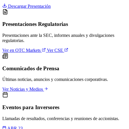
Descargar Presentación
Presentaciones Regulatorias
Presentaciones ante la SEC, informes anuales y divulgaciones
regulatorias.
Ver en OTC Markets
Ver CSE
Comunicados de Prensa
Últimas noticias, anuncios y comunicaciones corporativas.
Ver Noticias y Medios
Eventos para Inversores
Llamadas de resultados, conferencias y reuniones de accionistas.
ABR 23