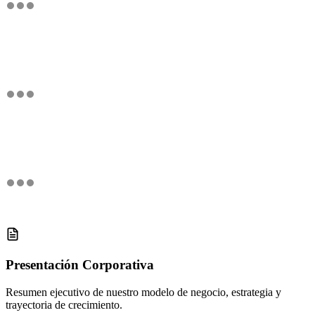
Presentación Corporativa
Resumen ejecutivo de nuestro modelo de negocio, estrategia y
trayectoria de crecimiento.