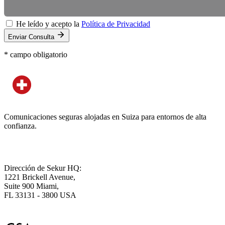
He leído y acepto la
Política de Privacidad
Enviar Consulta
*
campo obligatorio
Comunicaciones seguras alojadas en Suiza para entornos de alta
confianza.
Dirección de Sekur HQ:
1221 Brickell Avenue,
Suite 900 Miami,
FL 33131 - 3800 USA