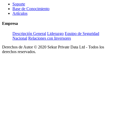
Soporte
Base de Conocimiento
Artículos
Empresa
Descripción General
Liderazgo
Equipo de Seguridad
Nacional
Relaciones con Inversores
Derechos de Autor © 2020 Sekur Private Data Ltd - Todos los
derechos reservados.