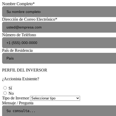
Nombre Completo
*
Dirección de Correo Electrónico
*
Número de Teléfono
País de Residencia
PERFIL DEL INVERSOR
¿Accionista Existente?
Sí
No
Tipo de Inversor
Mensaje / Pregunta