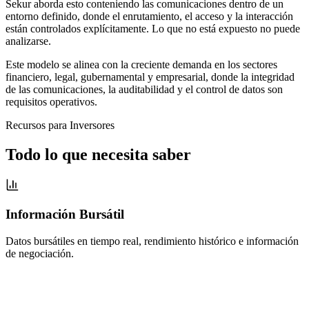
Sekur aborda esto conteniendo las comunicaciones dentro de un
entorno definido, donde el enrutamiento, el acceso y la interacción
están controlados explícitamente. Lo que no está expuesto no puede
analizarse.
Este modelo se alinea con la creciente demanda en los sectores
financiero, legal, gubernamental y empresarial, donde la integridad
de las comunicaciones, la auditabilidad y el control de datos son
requisitos operativos.
Recursos para Inversores
Todo lo que necesita saber
Información Bursátil
Datos bursátiles en tiempo real, rendimiento histórico e información
de negociación.