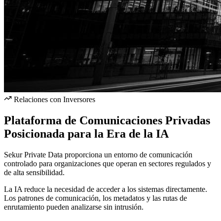
Relaciones con Inversores
Plataforma de Comunicaciones Privadas
Posicionada para la Era de la IA
Sekur Private Data proporciona un entorno de comunicación
controlado para organizaciones que operan en sectores regulados y
de alta sensibilidad.
La IA reduce la necesidad de acceder a los sistemas directamente.
Los patrones de comunicación, los metadatos y las rutas de
enrutamiento pueden analizarse sin intrusión.