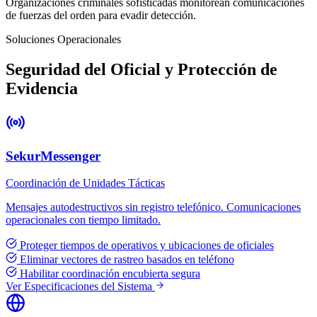
Organizaciones criminales sofisticadas monitorean comunicaciones
de fuerzas del orden para evadir detección.
Soluciones Operacionales
Seguridad del Oficial y Protección de
Evidencia
SekurMessenger
Coordinación de Unidades Tácticas
Mensajes autodestructivos sin registro telefónico. Comunicaciones
operacionales con tiempo limitado.
Proteger tiempos de operativos y ubicaciones de oficiales
Eliminar vectores de rastreo basados en teléfono
Habilitar coordinación encubierta segura
Ver Especificaciones del Sistema