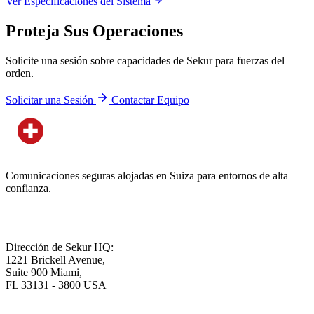
Ver Especificaciones del Sistema
Proteja Sus Operaciones
Solicite una sesión sobre capacidades de Sekur para fuerzas del
orden.
Solicitar una Sesión
Contactar Equipo
Comunicaciones seguras alojadas en Suiza para entornos de alta
confianza.
Dirección de Sekur HQ:
1221 Brickell Avenue,
Suite 900 Miami,
FL 33131 - 3800 USA