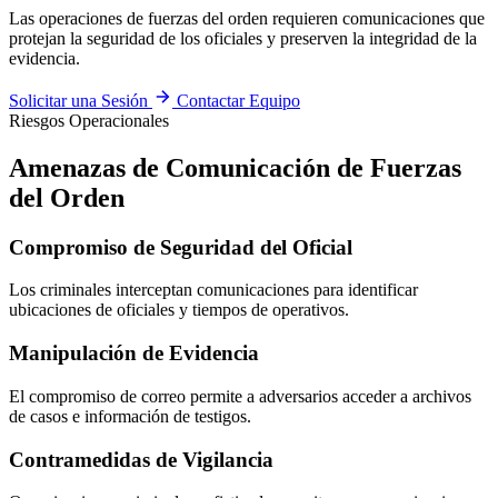
Las operaciones de fuerzas del orden requieren comunicaciones que
protejan la seguridad de los oficiales y preserven la integridad de la
evidencia.
Solicitar una Sesión
Contactar Equipo
Riesgos Operacionales
Amenazas de Comunicación de Fuerzas
del Orden
Compromiso de Seguridad del Oficial
Los criminales interceptan comunicaciones para identificar
ubicaciones de oficiales y tiempos de operativos.
Manipulación de Evidencia
El compromiso de correo permite a adversarios acceder a archivos
de casos e información de testigos.
Contramedidas de Vigilancia