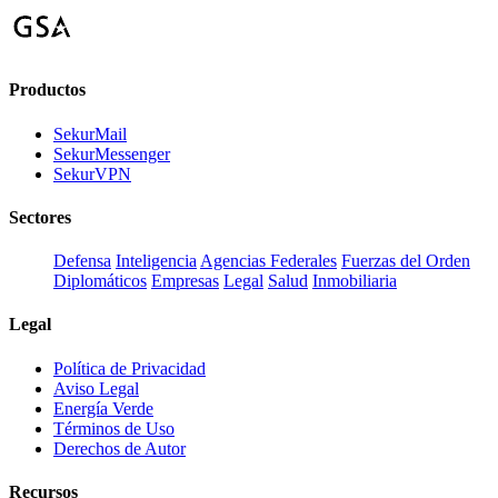
Productos
SekurMail
SekurMessenger
SekurVPN
Sectores
Defensa
Inteligencia
Agencias Federales
Fuerzas del Orden
Diplomáticos
Empresas
Legal
Salud
Inmobiliaria
Legal
Política de Privacidad
Aviso Legal
Energía Verde
Términos de Uso
Derechos de Autor
Recursos