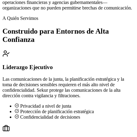
operaciones financieras y agencias gubernamentales—
organizaciones que no pueden permitirse brechas de comunicación.
A Quién Servimos
Construido para Entornos de Alta
Confianza
Liderazgo Ejecutivo
Las comunicaciones de la junta, la planificación estratégica y la
toma de decisiones sensibles requieren el más alto nivel de
confidencialidad. Sekur protege las comunicaciones de la alta
dirección contra vigilancia y filtraciones.
Privacidad a nivel de junta
Protección de planificación estratégica
Confidencialidad de decisiones