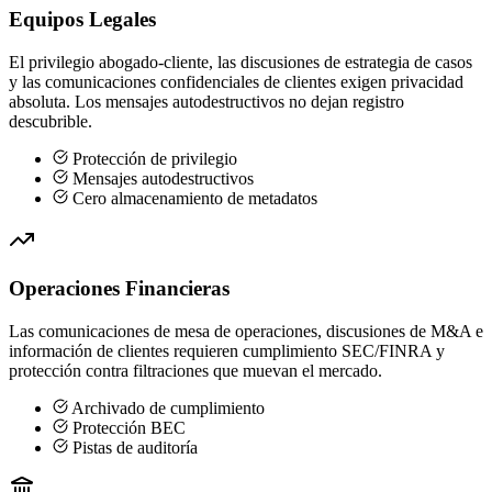
Equipos Legales
El privilegio abogado-cliente, las discusiones de estrategia de casos
y las comunicaciones confidenciales de clientes exigen privacidad
absoluta. Los mensajes autodestructivos no dejan registro
descubrible.
Protección de privilegio
Mensajes autodestructivos
Cero almacenamiento de metadatos
Operaciones Financieras
Las comunicaciones de mesa de operaciones, discusiones de M&A e
información de clientes requieren cumplimiento SEC/FINRA y
protección contra filtraciones que muevan el mercado.
Archivado de cumplimiento
Protección BEC
Pistas de auditoría