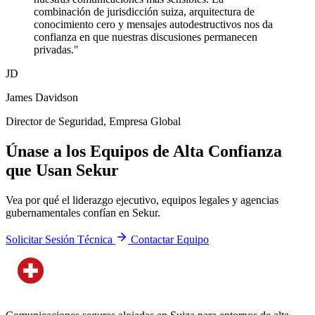
combinación de jurisdicción suiza, arquitectura de
conocimiento cero y mensajes autodestructivos nos da
confianza en que nuestras discusiones permanecen
privadas."
JD
James Davidson
Director de Seguridad, Empresa Global
Únase a los Equipos de Alta Confianza
que Usan Sekur
Vea por qué el liderazgo ejecutivo, equipos legales y agencias
gubernamentales confían en Sekur.
Solicitar Sesión Técnica
Contactar Equipo