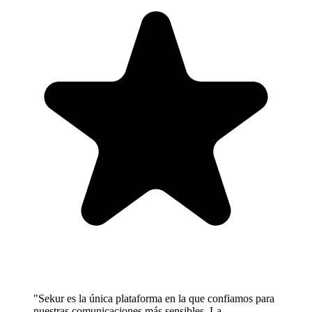
"Sekur es la única plataforma en la que confiamos para
nuestras comunicaciones más sensibles. La