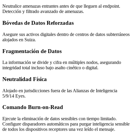
Neutralice amenazas entrantes antes de que lleguen al endpoint.
Detección y filtrado avanzado de amenazas.
Bóvedas de Datos Reforzadas
Asegure sus activos digitales dentro de centros de datos subterráneos
alojados en Suiza.
Fragmentación de Datos
La información se divide y cifra en múltiples nodos, asegurando
integridad total incluso bajo asalto cinético o digital.
Neutralidad Física
Alojado en jurisdicciones fuera de las Alianzas de Inteligencia
5/9/14 Eyes.
Comando Burn-on-Read
Ejecute la eliminación de datos sensibles con tiempo limitado.
Configure disparadores automáticos para purgar inteligencia sensible
de todos los dispositivos receptores una vez leído el mensaje.