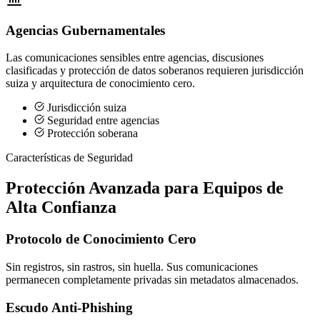
Agencias Gubernamentales
Las comunicaciones sensibles entre agencias, discusiones
clasificadas y protección de datos soberanos requieren jurisdicción
suiza y arquitectura de conocimiento cero.
Jurisdicción suiza
Seguridad entre agencias
Protección soberana
Características de Seguridad
Protección Avanzada para Equipos de
Alta Confianza
Protocolo de Conocimiento Cero
Sin registros, sin rastros, sin huella. Sus comunicaciones
permanecen completamente privadas sin metadatos almacenados.
Escudo Anti-Phishing