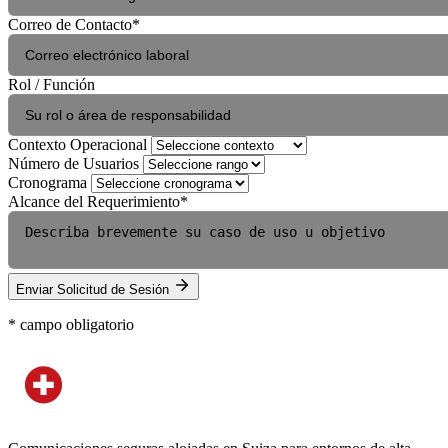
Correo de Contacto
*
Rol / Función
Contexto Operacional
Número de Usuarios
Cronograma
Alcance del Requerimiento
*
Enviar Solicitud de Sesión
*
campo obligatorio