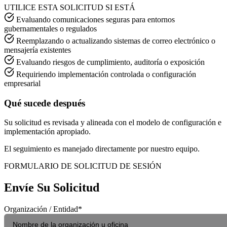
UTILICE ESTA SOLICITUD SI ESTÁ
Evaluando comunicaciones seguras para entornos
gubernamentales o regulados
Reemplazando o actualizando sistemas de correo electrónico o
mensajería existentes
Evaluando riesgos de cumplimiento, auditoría o exposición
Requiriendo implementación controlada o configuración
empresarial
Qué sucede después
Su solicitud es revisada y alineada con el modelo de configuración e
implementación apropiado.
El seguimiento es manejado directamente por nuestro equipo.
FORMULARIO DE SOLICITUD DE SESIÓN
Envíe Su Solicitud
Organización / Entidad
*