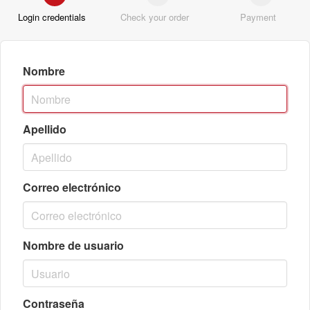
Login credentials
Check your order
Payment
Nombre
Apellido
Correo electrónico
Nombre de usuario
Contraseña