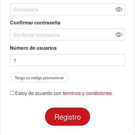
Confirmar contraseña
Número de usuarios
Tengo un código promocional
Estoy de acuerdo con
términos y condiciones