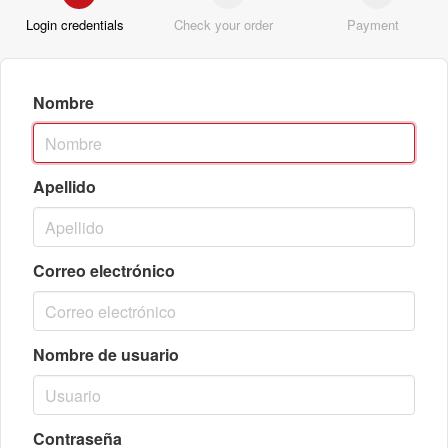
Login credentials
Check your order
Payment
Nombre
Apellido
Correo electrónico
Nombre de usuario
Contraseña