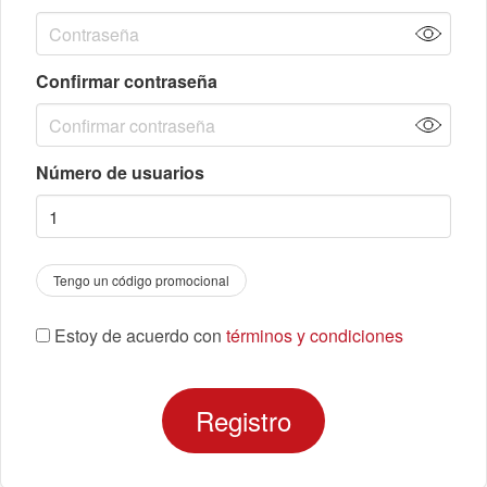
Confirmar contraseña
Número de usuarios
Tengo un código promocional
Estoy de acuerdo con
términos y condiciones